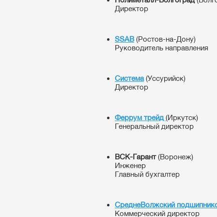
Директор
SSAB
(Ростов-на-Дону)
Руководитель направления
Система
(Уссурийск)
Директор
Феррум трейд
(Иркутск)
Генеральный директор
ВСК-Гарант
(Воронеж)
Инженер
Главный бухгалтер
СреднеВолжский подшипник
Коммерческий директор