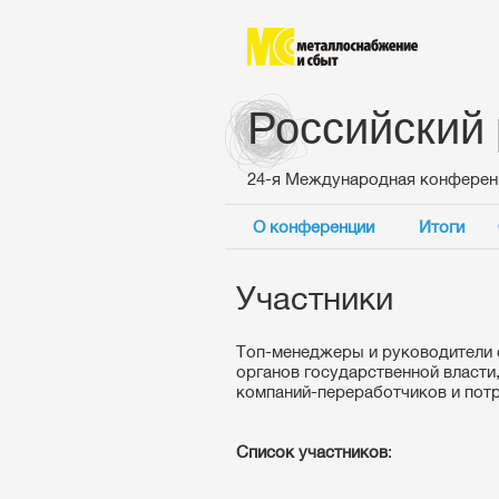
Российский
24-я Международная конферен
О конференции
Итоги
Участники
Топ-менеджеры и руководители 
органов государственной власти
компаний-переработчиков и пот
Список участников
: